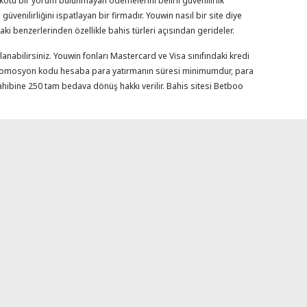
kötü bir yorum bulunmayan ödemelerini belirli güvenilirlik
nilirliğini ispatlayan bir firmadır. Youwin nasıl bir site diye
daki benzerlerinden özellikle bahis türleri açısından gerideler.
anabilirsiniz. Youwin fonları Mastercard ve Visa sınıfındaki kredi
ouwin promosyon kodu hesaba para yatırmanın süresi minimumdur, para
ahibine 250 tam bedava dönüş hakkı verilir. Bahis sitesi Betboo