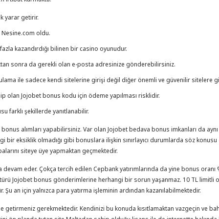
 yarar getirir.
im Nesine.com oldu.
fazla kazandırdığı bilinen bir casino oyunudur.
ıktan sonra da gerekli olan e-posta adresinize gönderebilirsiniz.
a ile sadece kendi sitelerine girişi değil diğer önemli ve güvenilir sitelere g
hip olan Jojobet bonus kodu için ödeme yapılması risklidir.
farklı şekillerde yanıtlanabilir.
bonus alımları yapabilirsiniz. Var olan Jojobet bedava bonus imkanları da aynı 
ngi bir eksiklik olmadığı gibi bonuslara ilişkin sınırlayıcı durumlarda söz konus
balarını siteye üye yapmaktan geçmektedir.
a devam eder. Çokça tercih edilen Cepbank yatırımlarında da yine bonus oranı %1
ürü Jojobet bonus gönderimlerine herhangi bir sorun yaşanmaz. 10 TL limitli ol
. Şu an için yalnızca para yatırma işleminin ardından kazanılabilmektedir.
erine getirmeniz gerekmektedir. Kendinizi bu konuda kısıtlamaktan vazgeçin ve bahi