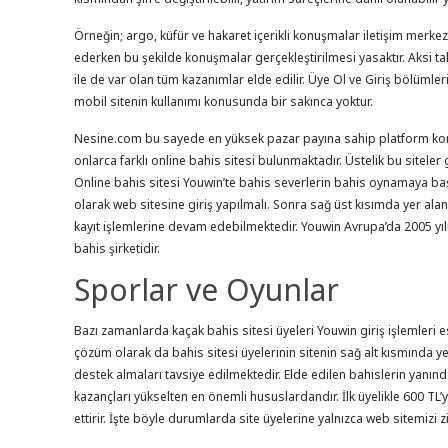
Örneğin; argo, küfür ve hakaret içerikli konuşmalar iletişim merke
ederken bu şekilde konuşmalar gerçekleştirilmesi yasaktır. Aksi ta
ile de var olan tüm kazanımlar elde edilir. Üye Ol ve Giriş bölüml
mobil sitenin kullanımı konusunda bir sakınca yoktur.
Nesine.com bu sayede en yüksek pazar payına sahip platform konumun
onlarca farklı online bahis sitesi bulunmaktadır. Üstelik bu sitele
Online bahis sitesi Youwin’te bahis severlerin bahis oynamaya başl
olarak web sitesine giriş yapılmalı. Sonra sağ üst kısımda yer ala
kayıt işlemlerine devam edebilmektedir. Youwin Avrupa’da 2005 yıl
bahis şirketidir.
Sporlar ve Oyunlar
Bazı zamanlarda kaçak bahis sitesi üyeleri Youwin giriş işlemleri 
çözüm olarak da bahis sitesi üyelerinin sitenin sağ alt kısmında ye
destek almaları tavsiye edilmektedir. Elde edilen bahislerin yan
kazançları yükselten en önemli hususlardandır. İlk üyelikle 600 T
ettirir. İşte böyle durumlarda site üyelerine yalnızca web sitemizi 