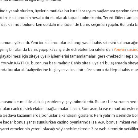
zinde yasak olurken, üyelerin mutlaka bu kurallara uyum sağlaması gerekmektedir
kdirde kullanıcının hesabı direkt olarak kapatılabilmektedir. Tereddütleri tam a
eri üst kısımda bulunurken soldaki menüden de bahis seçimleri yapılır. Bununla b
a yükseldi. Yeni bir kullanıcı olarak hangi yasal bahis sitesini kullanacağınızı
r geniş bir alanda bahis yapıp kazanç elde edilebilen bu sitelerden
Youwin casin
ayabilmesi için siteye üyelik işlemlerini tamamlamaları gerekmektedir. Hepsibahi
n Youwin KAYIT OL butonuna basılmalıdır. Bahis sitesi üyeleri bu aşamada siteye
ında kurularak faaliyetlerine başlayan ve kısa bir süre sonra da Hepsibahis ma
esnasında e-mail ile alakalı problem yaşayabilmektedir. Bu tarz bir sorunun neden
r alan canlı destek ekibine bağlanmaları lazım. Sonrasında ise e-mail adreslerini
ında bedava kazanımlarda bonuslarla kendisini gösterir. Hem yatırım özelinde b
L’ye kadar bonus şansı sunulurken casino oyunlarında ise %30 bonus imkanı veril
ziyaret etmelerinin yeterli olacağı söylenebilmektedir. Zira web sitemizin yetkilil