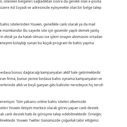
ızın, istenilen belgeleri sağladıktan sonra da gerekli olan e-posta
üzere Ad Soyadı ve adresinizle eşleşmekte olan bir belge talep
his sitelerinden Youwin, genellikle canlı olarak ya da mail
e mümkündür. Bu sayede site için güvenilir yapılı demek yanlış
 eksik ya da hatalı olması ise işlem onayını alınmasını ortadan
is deneyimi kolaylığı sunan bu küçük program ile bahis yapma
ira bedava bonus dağıtacağı kampanyaları aktif hale getirmektedir.
dıran firma, bunun yerine bedava bahis oynama kampanyaları ve
lerinde altılı ve beşli ganyan gibi bahisler neredeyse hiç tercih
 veremiyor. Tüm yabancı online bahis siteleri ülkemizde
üyeleri Youwin iletişim merkezi olarak görev yapan canlı destek
alı canlı destek hattı ile görüşme talep edebilmektedir. Örneğin;
ilmektedir. Youwin Twitter Günümüzde çoğunluk tabir ettiğimiz