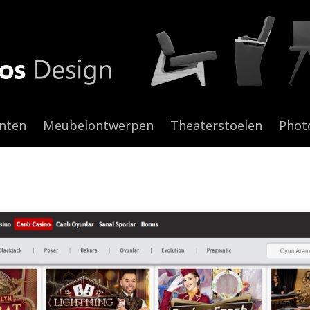
anten
Meubelontwerpen
Theaterstoelen
Phot