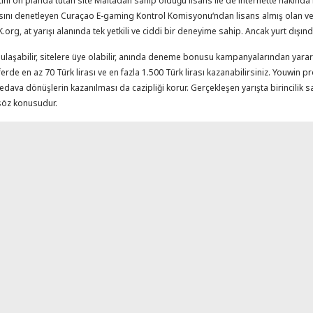
ni ön planda tutan site Maltadan sahip olduğu lisans ile de internette hakında 
nı denetleyen Curaçao E-gaming Kontrol Komisyonu‘ndan lisans almış olan ve güve
K.org, at yarışı alanında tek yetkili ve ciddi bir deneyime sahip. Ancak yurt dışın
e ulaşabilir, sitelere üye olabilir, anında deneme bonusu kampanyalarından yararl
ir seferde en az 70 Türk lirası ve en fazla 1.500 Türk lirası kazanabilirsiniz. Y
ava dönüşlerin kazanılması da cazipliği korur. Gerçekleşen yarışta birincilik s
 söz konusudur.