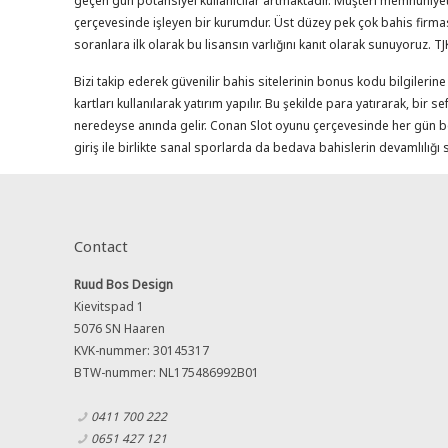
geçen gün potansiyel kullanıcılar artmaktadır. Müşteri memnuniyeti
çerçevesinde işleyen bir kurumdur. Üst düzey pek çok bahis firması
soranlara ilk olarak bu lisansın varlığını kanıt olarak sunuyoruz. TJ
Bizi takip ederek güvenilir bahis sitelerinin bonus kodu bilgilerin
kartları kullanılarak yatırım yapılır. Bu şekilde para yatırarak, b
neredeyse anında gelir. Conan Slot oyunu çerçevesinde her gün bed
giriş ile birlikte sanal sporlarda da bedava bahislerin devamlılığı
Contact
Ruud Bos Design
Kievitspad 1
5076 SN Haaren
KVK-nummer: 30145317
BTW-nummer: NL175486992B01
0411 700 222
0651 427 121